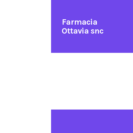
Farmacia
Ottavia snc