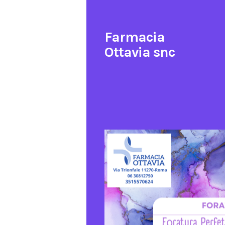
Farmacia
Ottavia snc