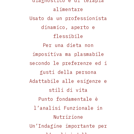
diagnostico e di terapia
alimentare
Usato da un professionista
dinamico, aperto e
flessibile
Per una dieta non
impositiva ma plasmabile
secondo le preferenze ed i
gusti della persona
Adattabile alle esigenze e
stili di vita
Punto fondamentale è
l’analisi Funzionale in
Nutrizione
Un’Indagine importante per