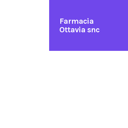
Farmacia
Ottavia snc