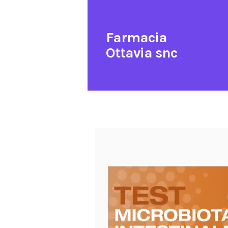
Farmacia
Ottavia snc